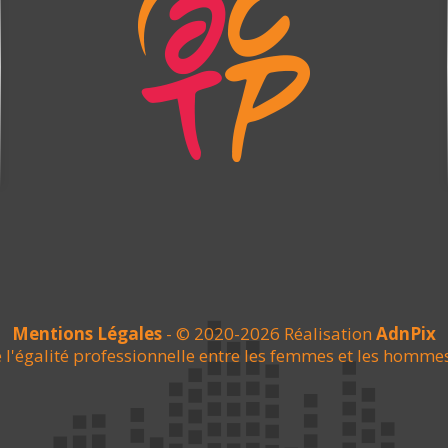
Mentions Légales
- © 2020-2026 Réalisation
AdnPix
 l'égalité professionnelle entre les femmes et les homme