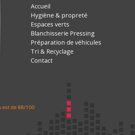
Accueil
Hygiène & propreté
Espaces verts
Blanchisserie Pressing
Préparation de véhicules
Tri & Recyclage
Contact
s est de 88/100