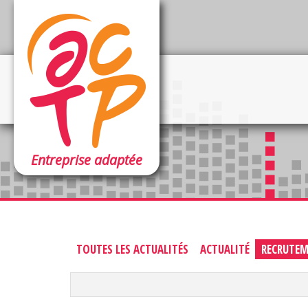
Entreprise adaptée
TOUTES LES ACTUALITÉS
ACTUALITÉ
RECRUTE