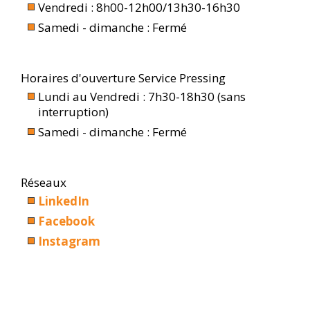
Vendredi : 8h00-12h00/13h30-16h30
Samedi - dimanche : Fermé
Horaires d'ouverture Service Pressing
Lundi au Vendredi : 7h30-18h30 (sans
interruption)
Samedi - dimanche : Fermé
Réseaux
LinkedIn
Facebook
Instagram