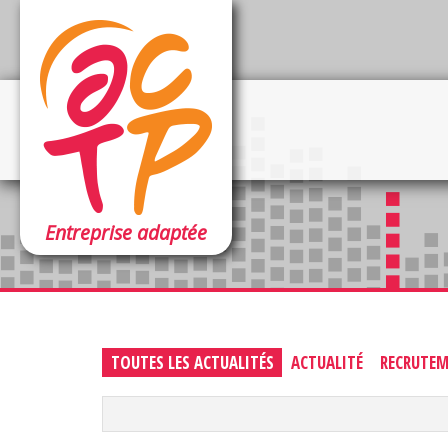
Entreprise adaptée
TOUTES LES ACTUALITÉS
ACTUALITÉ
RECRUTE