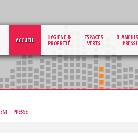
HYGIÈNE &
ESPACES
BLANCHIS
ACCUEIL
PROPRETÉ
VERTS
PRESS
MENT
PRESSE