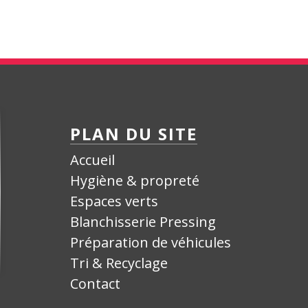
PLAN DU SITE
Accueil
Hygiène & propreté
Espaces verts
Blanchisserie Pressing
Préparation de véhicules
Tri & Recyclage
Contact